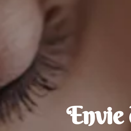
Envie 