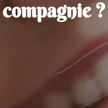
compagnie ?