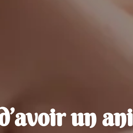
d’avoir un an