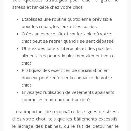
stress et l’anxiété chez votre chiot :
Établissez une routine quotidienne prévisible
pour les repas, les jeux et les sorties
Créez un espace sûr et confortable où votre
chiot peut se retirer quand il se sent dépassé
Utilisez des jouets interactifs et des puzzles
alimentaires pour stimuler mentalement votre
chiot
Pratiquez des exercices de socialisation en
douceur pour renforcer la confiance de votre
chiot
Envisagez l’utilisation de vêtements apaisants
comme les manteaux anti-anxiété
Il est important de reconnaître les signes de stress
chez votre chiot, tels que les bâillements excessifs,
le léchage des babines, ou le fait de détourner le