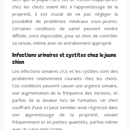
chez les chiots soient liés à l’apprentissage de la
propreté, il est crucial de ne pas négliger la
possibilité de problèmes médicaux sous-jacents.
Certaines conditions de santé peuvent rendre
difficile, voire impossible, pour un chiot de contrôler
sa vessie, même avec un entraînement approprié.
Infections urinaires et cystites chez le jeune
chien
Les infections urinaires (IU) et les cystites sont des
problèmes relativement courants chez les chiots.
Ces conditions peuvent causer une urgence urinaire,
une augmentation de la fréquence des mictions, et
parfois de la douleur lors de l’urination. Un chiot
souffrant d’une IU peut sembler avoir régressé dans
son apprentissage de la propreté, urinant
fréquemment et en petites quantités, parfois même
avec du sang dans l’urine.