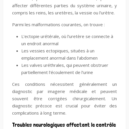
affecter différentes parties du système urinaire, y
compris les reins, les uretères, la vessie ou l’urètre.
Parmi les malformations courantes, on trouve :
L’ectopie urétérale, où l’uretère se connecte à
un endroit anormal
Les vessies ectopiques, situées à un
emplacement anormal dans l’abdomen
Les valves uréthrales, qui peuvent obstruer
partiellement l’écoulement de l’urine
Ces conditions nécessitent généralement un
diagnostic par imagerie médicale et peuvent
souvent être corrigées chirurgicalement. Un
diagnostic précoce est crucial pour éviter des
complications à long terme.
Troubles neurologiques affectant le contrôle