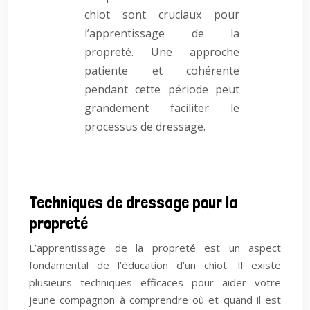
chiot sont cruciaux pour
l’apprentissage de la
propreté. Une approche
patiente et cohérente
pendant cette période peut
grandement faciliter le
processus de dressage.
Techniques de dressage pour la
propreté
L’apprentissage de la propreté est un aspect
fondamental de l’éducation d’un chiot. Il existe
plusieurs techniques efficaces pour aider votre
jeune compagnon à comprendre où et quand il est