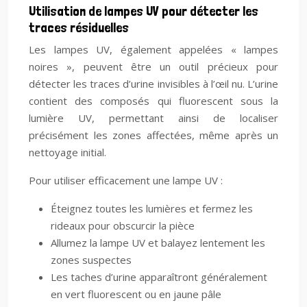
Utilisation de lampes UV pour détecter les
traces résiduelles
Les lampes UV, également appelées « lampes
noires », peuvent être un outil précieux pour
détecter les traces d’urine invisibles à l’œil nu. L’urine
contient des composés qui fluorescent sous la
lumière UV, permettant ainsi de localiser
précisément les zones affectées, même après un
nettoyage initial.
Pour utiliser efficacement une lampe UV :
Éteignez toutes les lumières et fermez les
rideaux pour obscurcir la pièce
Allumez la lampe UV et balayez lentement les
zones suspectes
Les taches d’urine apparaîtront généralement
en vert fluorescent ou en jaune pâle