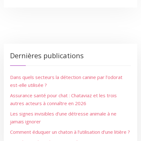
Dernières publications
Dans quels secteurs la détection canine par l’odorat
est-elle utilisée ?
Assurance santé pour chat : Chataviaz et les trois
autres acteurs à connaître en 2026
Les signes invisibles d’une détresse animale à ne
jamais ignorer
Comment éduquer un chaton à l’utilisation d’une litière ?