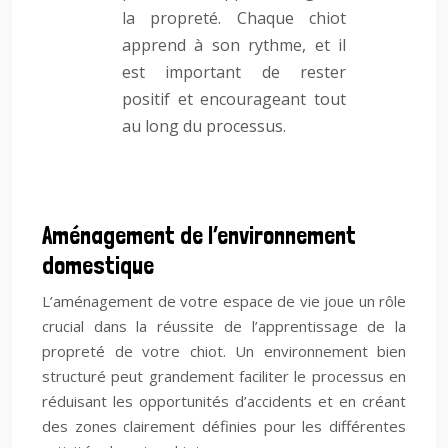
la propreté. Chaque chiot
apprend à son rythme, et il
est important de rester
positif et encourageant tout
au long du processus.
Aménagement de l’environnement
domestique
L’aménagement de votre espace de vie joue un rôle
crucial dans la réussite de l’apprentissage de la
propreté de votre chiot. Un environnement bien
structuré peut grandement faciliter le processus en
réduisant les opportunités d’accidents et en créant
des zones clairement définies pour les différentes