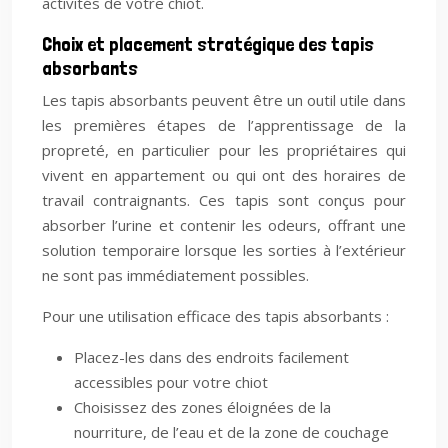
activités de votre chiot.
Choix et placement stratégique des tapis
absorbants
Les tapis absorbants peuvent être un outil utile dans
les premières étapes de l’apprentissage de la
propreté, en particulier pour les propriétaires qui
vivent en appartement ou qui ont des horaires de
travail contraignants. Ces tapis sont conçus pour
absorber l’urine et contenir les odeurs, offrant une
solution temporaire lorsque les sorties à l’extérieur
ne sont pas immédiatement possibles.
Pour une utilisation efficace des tapis absorbants :
Placez-les dans des endroits facilement
accessibles pour votre chiot
Choisissez des zones éloignées de la
nourriture, de l’eau et de la zone de couchage