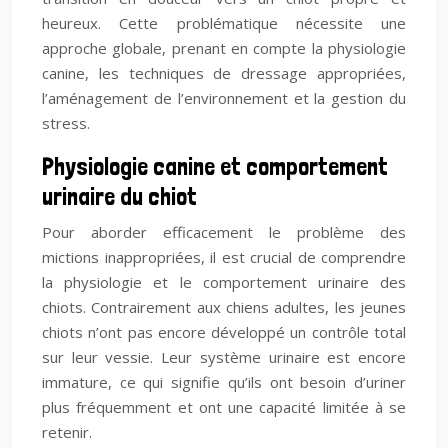
heureux. Cette problématique nécessite une
approche globale, prenant en compte la physiologie
canine, les techniques de dressage appropriées,
l’aménagement de l’environnement et la gestion du
stress.
Physiologie canine et comportement
urinaire du chiot
Pour aborder efficacement le problème des
mictions inappropriées, il est crucial de comprendre
la physiologie et le comportement urinaire des
chiots. Contrairement aux chiens adultes, les jeunes
chiots n’ont pas encore développé un contrôle total
sur leur vessie. Leur système urinaire est encore
immature, ce qui signifie qu’ils ont besoin d’uriner
plus fréquemment et ont une capacité limitée à se
retenir.