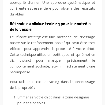
approprié d’uriner. Une approche systématique et
cohérente est essentielle pour obtenir des résultats
durables.
Méthode du clicker training pour le contrôle
de la vessie
Le
clicker training
est une méthode de dressage
basée sur le renforcement positif qui peut être très
efficace pour apprendre la propreté à votre chiot.
Cette technique utilise un petit appareil qui émet un
clic distinct pour marquer précisément le
comportement souhaité, suivi immédiatement d’une
récompense.
Pour utiliser le clicker training dans l’apprentissage
de la propreté :
Emmenez votre chiot dans la zone désignée
pour ses besoins