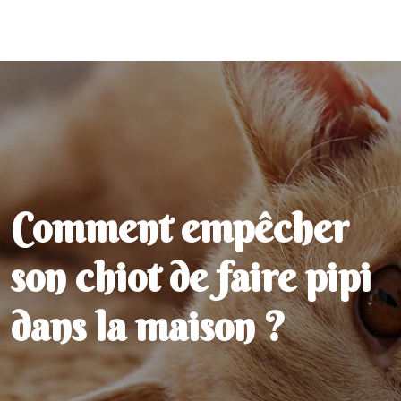
Comment empêcher
son chiot de faire pipi
dans la maison ?