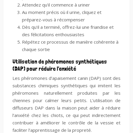
Attendez qu’il commence à uriner
Au moment précis où il urine, cliquez et
préparez-vous à récompenser
Dès qu’il a terminé, offrez-lui une friandise et
des félicitations enthousiastes
Répétez ce processus de manière cohérente à
chaque sortie
Utilisation de phéromones synthétiques
(DAP) pour réduire l’anxiété
Les phéromones d’apaisement canin (DAP) sont des
substances chimiques synthétiques qui imitent les
phéromones naturellement produites par les
chiennes pour calmer leurs petits. L’utilisation de
diffuseurs DAP dans la maison peut aider à réduire
l’anxiété chez les chiots, ce qui peut indirectement
contribuer à améliorer le contrôle de la vessie et
faciliter l’apprentissage de la propreté.