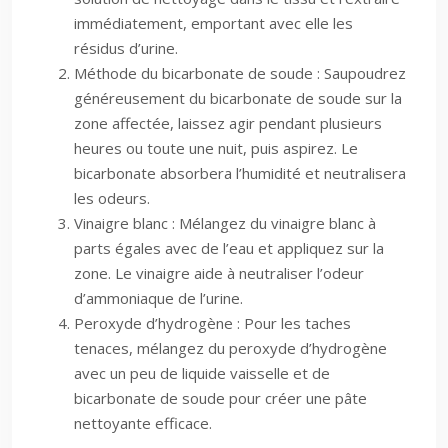
immédiatement, emportant avec elle les
résidus d’urine.
Méthode du bicarbonate de soude : Saupoudrez
généreusement du bicarbonate de soude sur la
zone affectée, laissez agir pendant plusieurs
heures ou toute une nuit, puis aspirez. Le
bicarbonate absorbera l’humidité et neutralisera
les odeurs.
Vinaigre blanc : Mélangez du vinaigre blanc à
parts égales avec de l’eau et appliquez sur la
zone. Le vinaigre aide à neutraliser l’odeur
d’ammoniaque de l’urine.
Peroxyde d’hydrogène : Pour les taches
tenaces, mélangez du peroxyde d’hydrogène
avec un peu de liquide vaisselle et de
bicarbonate de soude pour créer une pâte
nettoyante efficace.