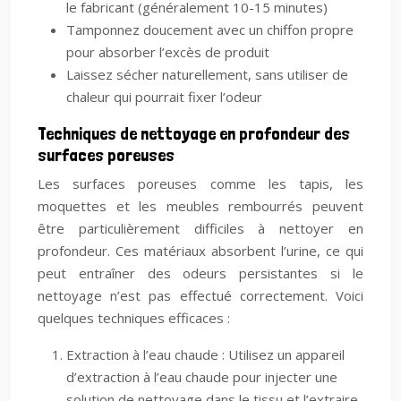
le fabricant (généralement 10-15 minutes)
Tamponnez doucement avec un chiffon propre
pour absorber l’excès de produit
Laissez sécher naturellement, sans utiliser de
chaleur qui pourrait fixer l’odeur
Techniques de nettoyage en profondeur des
surfaces poreuses
Les surfaces poreuses comme les tapis, les
moquettes et les meubles rembourrés peuvent
être particulièrement difficiles à nettoyer en
profondeur. Ces matériaux absorbent l’urine, ce qui
peut entraîner des odeurs persistantes si le
nettoyage n’est pas effectué correctement. Voici
quelques techniques efficaces :
Extraction à l’eau chaude : Utilisez un appareil
d’extraction à l’eau chaude pour injecter une
solution de nettoyage dans le tissu et l’extraire