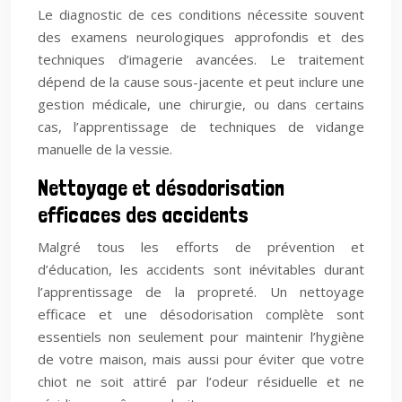
Le diagnostic de ces conditions nécessite souvent
des examens neurologiques approfondis et des
techniques d’imagerie avancées. Le traitement
dépend de la cause sous-jacente et peut inclure une
gestion médicale, une chirurgie, ou dans certains
cas, l’apprentissage de techniques de vidange
manuelle de la vessie.
Nettoyage et désodorisation
efficaces des accidents
Malgré tous les efforts de prévention et
d’éducation, les accidents sont inévitables durant
l’apprentissage de la propreté. Un nettoyage
efficace et une désodorisation complète sont
essentiels non seulement pour maintenir l’hygiène
de votre maison, mais aussi pour éviter que votre
chiot ne soit attiré par l’odeur résiduelle et ne