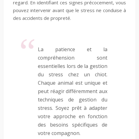
regard. En identifiant ces signes précocement, vous
pouvez intervenir avant que le stress ne conduise à
des accidents de propreté.
La patience et la
compréhension sont
essentielles lors de la gestion
du stress chez un chiot.
Chaque animal est unique et
peut réagir différemment aux
techniques de gestion du
stress. Soyez prêt à adapter
votre approche en fonction
des besoins spécifiques de
votre compagnon.