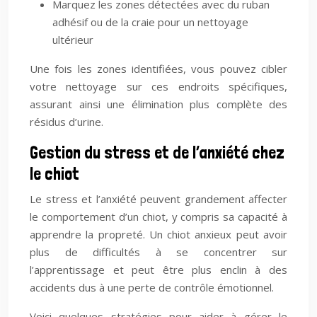
Marquez les zones détectées avec du ruban
adhésif ou de la craie pour un nettoyage
ultérieur
Une fois les zones identifiées, vous pouvez cibler
votre nettoyage sur ces endroits spécifiques,
assurant ainsi une élimination plus complète des
résidus d’urine.
Gestion du stress et de l’anxiété chez
le chiot
Le stress et l’anxiété peuvent grandement affecter
le comportement d’un chiot, y compris sa capacité à
apprendre la propreté. Un chiot anxieux peut avoir
plus de difficultés à se concentrer sur
l’apprentissage et peut être plus enclin à des
accidents dus à une perte de contrôle émotionnel.
Voici quelques stratégies pour aider à gérer le