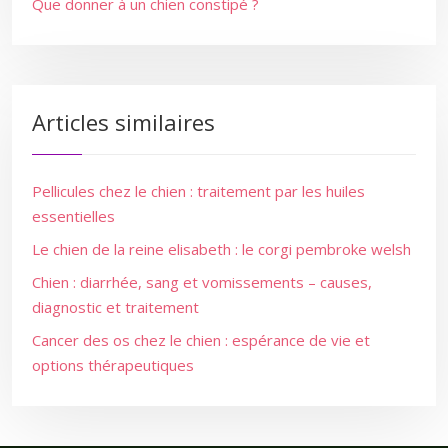
Que donner à un chien constipé ?
Articles similaires
Pellicules chez le chien : traitement par les huiles
essentielles
Le chien de la reine elisabeth : le corgi pembroke welsh
Chien : diarrhée, sang et vomissements – causes,
diagnostic et traitement
Cancer des os chez le chien : espérance de vie et
options thérapeutiques