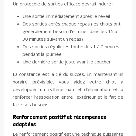
Un protocole de sorties efficace devrait inclure :
Une sortie immédiatement après le réveil
Des sorties après chaque repas (les chiots ont
généralement besoin d’éliminer dans les 15 à
30 minutes suivant un repas)
Des sorties régulières toutes les 1 à 2 heures
pendant la journée
Une dernière sortie juste avant le coucher
La constance est la clé du succès. En maintenant un
horaire prévisible, vous aidez votre chiot à
développer un rythme naturel d’élimination et à
renforcer l’association entre l’extérieur et le fait de
faire ses besoins.
Renforcement positif et récompenses
adaptées
Le renforcement positif est une technique puissante