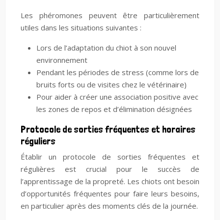
Les phéromones peuvent être particulièrement
utiles dans les situations suivantes :
Lors de l’adaptation du chiot à son nouvel
environnement
Pendant les périodes de stress (comme lors de
bruits forts ou de visites chez le vétérinaire)
Pour aider à créer une association positive avec
les zones de repos et d’élimination désignées
Protocole de sorties fréquentes et horaires
réguliers
Établir un protocole de sorties fréquentes et
régulières est crucial pour le succès de
l’apprentissage de la propreté. Les chiots ont besoin
d’opportunités fréquentes pour faire leurs besoins,
en particulier après des moments clés de la journée.