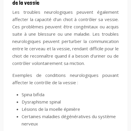
de la vessie
Les troubles neurologiques peuvent également
affecter la capacité d’un chiot à contrôler sa vessie.
Ces problèmes peuvent être congénitaux ou acquis
suite à une blessure ou une maladie. Les troubles
neurologiques peuvent perturber la communication
entre le cerveau et la vessie, rendant difficile pour le
chiot de reconnaître quand il a besoin d’uriner ou de
contrôler volontairement sa miction.
Exemples de conditions neurologiques pouvant
affecter le contrôle de la vessie :
Spina bifida
Dysraphisme spinal
Lésions de la moelle épinière
Certaines maladies dégénératives du système
nerveux