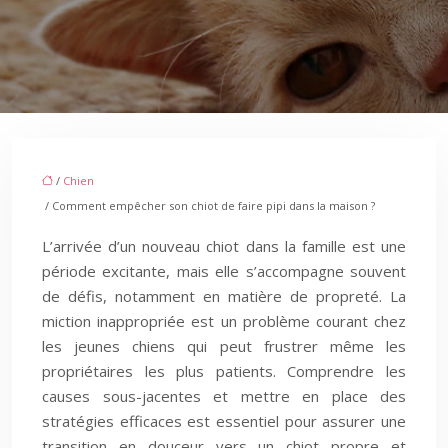
/
Chien
/ Comment empêcher son chiot de faire pipi dans la maison ?
L’arrivée d’un nouveau chiot dans la famille est une
période excitante, mais elle s’accompagne souvent
de défis, notamment en matière de propreté. La
miction inappropriée est un problème courant chez
les jeunes chiens qui peut frustrer même les
propriétaires les plus patients. Comprendre les
causes sous-jacentes et mettre en place des
stratégies efficaces est essentiel pour assurer une
transition en douceur vers un chiot propre et