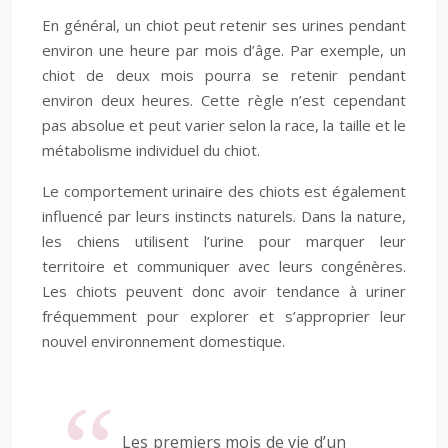
En général, un chiot peut retenir ses urines pendant
environ une heure par mois d’âge. Par exemple, un
chiot de deux mois pourra se retenir pendant
environ deux heures. Cette règle n’est cependant
pas absolue et peut varier selon la race, la taille et le
métabolisme individuel du chiot.
Le comportement urinaire des chiots est également
influencé par leurs instincts naturels. Dans la nature,
les chiens utilisent l’urine pour marquer leur
territoire et communiquer avec leurs congénères.
Les chiots peuvent donc avoir tendance à uriner
fréquemment pour explorer et s’approprier leur
nouvel environnement domestique.
Les premiers mois de vie d’un