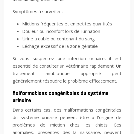
Symptômes à surveiller :
Mictions fréquentes et en petites quantités
Douleur ou inconfort lors de l’urination
Urine trouble ou contenant du sang
Léchage excessif de la zone génitale
Si vous suspectez une infection urinaire, il est
essentiel de consulter un vétérinaire rapidement. Un
traitement antibiotique approprié peut
généralement résoudre le problème efficacement.
Malformations congénitales du système
urinaire
Dans certains cas, des malformations congénitales
du système urinaire peuvent être à l’origine de
problèmes de miction chez les chiots. Ces
anomalies, présentes dès la naissance, peuvent