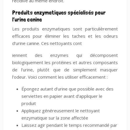
récidive au même endroit.
Produits enzymatiques spécialisés pour
l’urine canine
Les produits enzymatiques sont particulièrement
efficaces pour éliminer les taches et les odeurs
d’urine canine. Ces nettoyants cont
iennent des enzymes qui décomposent
biologiquement les protéines et autres composants
de l’urine, plutôt que de simplement masquer
l’odeur. Voici comment les utiliser efficacement :
Épongez autant d’urine que possible avec des
serviettes en papier avant d’appliquer le
produit
Appliquez généreusement le nettoyant
enzymatique sur la zone affectée
Laissez agir pendant le temps recommandé par