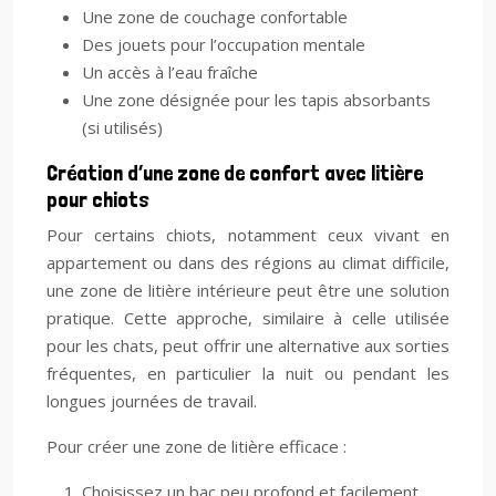
Une zone de couchage confortable
Des jouets pour l’occupation mentale
Un accès à l’eau fraîche
Une zone désignée pour les tapis absorbants
(si utilisés)
Création d’une zone de confort avec litière
pour chiots
Pour certains chiots, notamment ceux vivant en
appartement ou dans des régions au climat difficile,
une zone de litière intérieure peut être une solution
pratique. Cette approche, similaire à celle utilisée
pour les chats, peut offrir une alternative aux sorties
fréquentes, en particulier la nuit ou pendant les
longues journées de travail.
Pour créer une zone de litière efficace :
Choisissez un bac peu profond et facilement