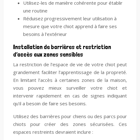
Utilisez-les de manière cohérente pour établir
une routine
Réduisez progressivement leur utilisation à
mesure que votre chiot apprend à faire ses
besoins à l’extérieur
Installation de barrières et restriction
d’accès aux zones sensibles
La restriction de l’espace de vie de votre chiot peut
grandement faciliter l’apprentissage de la propreté.
En limitant l’accès à certaines zones de la maison,
vous pouvez mieux surveiller votre chiot et
intervenir rapidement en cas de signes indiquant
qu’il a besoin de faire ses besoins.
Utilisez des barrières pour chiens ou des parcs pour
chiots pour créer des zones sécurisées. Ces
espaces restreints devraient inclure :