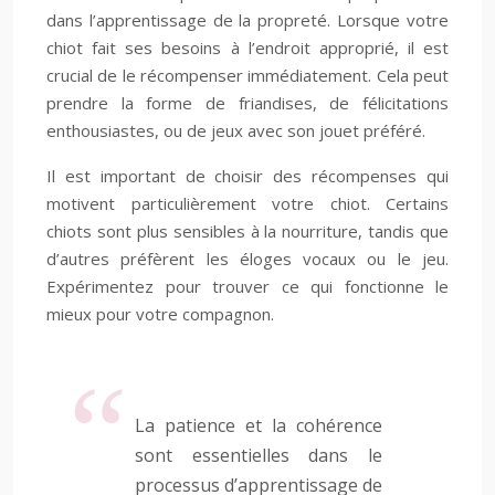
dans l’apprentissage de la propreté. Lorsque votre
chiot fait ses besoins à l’endroit approprié, il est
crucial de le récompenser immédiatement. Cela peut
prendre la forme de friandises, de félicitations
enthousiastes, ou de jeux avec son jouet préféré.
Il est important de choisir des récompenses qui
motivent particulièrement votre chiot. Certains
chiots sont plus sensibles à la nourriture, tandis que
d’autres préfèrent les éloges vocaux ou le jeu.
Expérimentez pour trouver ce qui fonctionne le
mieux pour votre compagnon.
La patience et la cohérence
sont essentielles dans le
processus d’apprentissage de