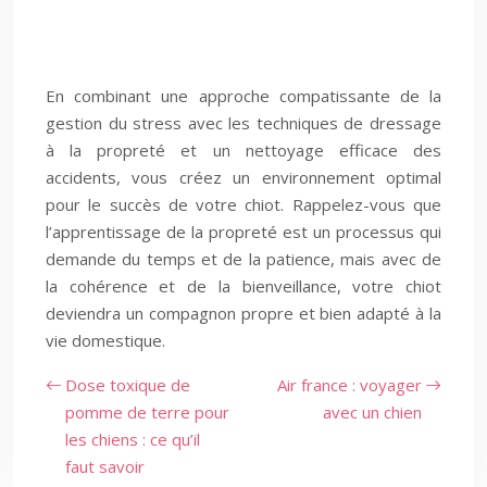
En combinant une approche compatissante de la
gestion du stress avec les techniques de dressage
à la propreté et un nettoyage efficace des
accidents, vous créez un environnement optimal
pour le succès de votre chiot. Rappelez-vous que
l’apprentissage de la propreté est un processus qui
demande du temps et de la patience, mais avec de
la cohérence et de la bienveillance, votre chiot
deviendra un compagnon propre et bien adapté à la
vie domestique.
Dose toxique de
Air france : voyager
pomme de terre pour
avec un chien
les chiens : ce qu’il
faut savoir