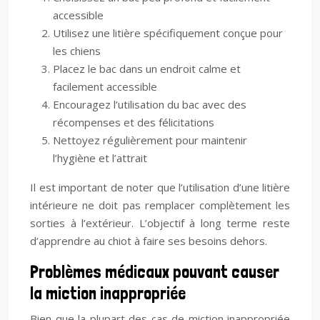
accessible
Utilisez une litière spécifiquement conçue pour
les chiens
Placez le bac dans un endroit calme et
facilement accessible
Encouragez l’utilisation du bac avec des
récompenses et des félicitations
Nettoyez régulièrement pour maintenir
l’hygiène et l’attrait
Il est important de noter que l’utilisation d’une litière
intérieure ne doit pas remplacer complètement les
sorties à l’extérieur. L’objectif à long terme reste
d’apprendre au chiot à faire ses besoins dehors.
Problèmes médicaux pouvant causer
la miction inappropriée
Bien que la plupart des cas de miction inappropriée