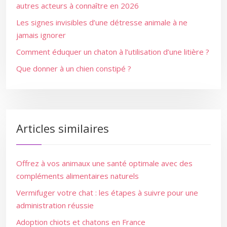
autres acteurs à connaître en 2026
Les signes invisibles d’une détresse animale à ne
jamais ignorer
Comment éduquer un chaton à l’utilisation d’une litière ?
Que donner à un chien constipé ?
Articles similaires
Offrez à vos animaux une santé optimale avec des
compléments alimentaires naturels
Vermifuger votre chat : les étapes à suivre pour une
administration réussie
Adoption chiots et chatons en France