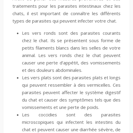
traitements pour les parasites intestinaux chez les
chats, il est important de connaître les différents
types de parasites qui peuvent infecter votre chat.
Les vers ronds sont des parasites courants
chez le chat. Ils se présentent sous forme de
petits filaments blancs dans les selles de votre
animal. Les vers ronds chez le chat peuvent
causer une perte d’appétit, des vomissements
et des douleurs abdominales.
Les vers plats sont des parasites plats et longs
qui peuvent ressembler à des vermicelles. Ces
parasites peuvent affecter le système digestif
du chat et causer des symptômes tels que des
vomissements et une perte de poids.
Les coccidies sont des parasites
microscopiques qui infectent les intestins du
chat et peuvent causer une diarrhée sévère, de