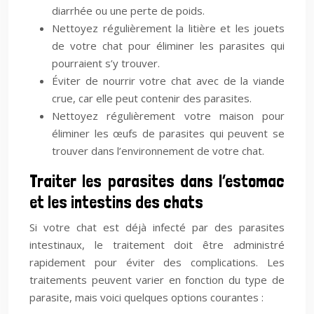
diarrhée ou une perte de poids.
Nettoyez régulièrement la litière et les jouets
de votre chat pour éliminer les parasites qui
pourraient s’y trouver.
Éviter de nourrir votre chat avec de la viande
crue, car elle peut contenir des parasites.
Nettoyez régulièrement votre maison pour
éliminer les œufs de parasites qui peuvent se
trouver dans l’environnement de votre chat.
Traiter les parasites dans l’estomac
et les intestins des chats
Si votre chat est déjà infecté par des parasites
intestinaux, le traitement doit être administré
rapidement pour éviter des complications. Les
traitements peuvent varier en fonction du type de
parasite, mais voici quelques options courantes :