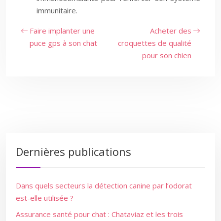
immunitaire.
Faire implanter une
Acheter des
puce gps à son chat
croquettes de qualité
pour son chien
Dernières publications
Dans quels secteurs la détection canine par l’odorat
est-elle utilisée ?
Assurance santé pour chat : Chataviaz et les trois