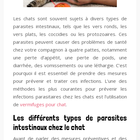
Les chats sont souvent sujets à divers types de
parasites intestinaux, tels que les vers ronds, les
vers plats, les coccidies ou les protozoaires. Ces
parasites peuvent causer des problèmes de santé
chez votre compagnon à quatre pattes, notamment
une perte d’appétit, une perte de poids, une
diarrhée, des vomissements ou une léthargie. C’est
pourquoi il est essentiel de prendre des mesures
pour prévenir et traiter ces infections. L’une des
méthodes les plus courantes pour prévenir les
infections parasitaires chez les chats est l’utilisation
de
vermifuges pour chat
.
Les différents types de parasites
intestinaux chez le chat
Avant de parler des mesures préventives et des