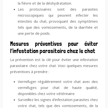
la fièvre et de la déshydratation.
Les protozoaires sont des parasites
microscopiques qui peuvent infecter les
intestins du chat, provoquant des symptômes
tels que des vomissements, de la diarrhée et
une perte de poids.
Mesures préventives pour éviter
l’infestation parasitaire chez le chat
La prévention est la clé pour éviter une infestation
parasitaire chez votre chat. Voici quelques mesures
préventives à prendre :
Vermifuger régulièrement votre chat avec des
vermifuges pour chat de haute qualité,
disponibles chez votre vétérinaire.
Surveillez les signes d’infestation parasites chez
votre chat, tels que des vomissements, de la