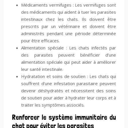
Médicaments vermifuges : Les vermifuges sont
des médicaments qui aident à tuer les parasites
intestinaux chez les chats. Ils doivent être
prescrits par un vétérinaire et doivent être
administrés pendant une période déterminée
pour être efficaces.
Alimentation spéciale : Les chats infectés par
des parasites peuvent bénéficier d’une
alimentation spéciale qui peut aider à améliorer
leur santé intestinale.
Hydratation et soins de soutien : Les chats qui
souffrent d’une infestation parasitaire peuvent
devenir déshydratés et nécessitent des soins
de soutien pour aider à hydrater leur corps et à
traiter les symptômes associés.
Renforcer le système immunitaire du
chat pour éviter les parasites