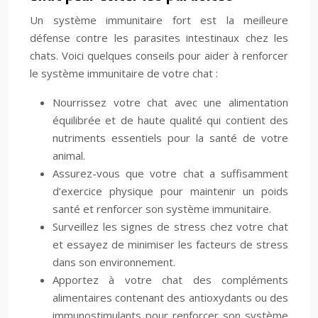
Un système immunitaire fort est la meilleure
défense contre les parasites intestinaux chez les
chats. Voici quelques conseils pour aider à renforcer
le système immunitaire de votre chat :
Nourrissez votre chat avec une alimentation
équilibrée et de haute qualité qui contient des
nutriments essentiels pour la santé de votre
animal.
Assurez-vous que votre chat a suffisamment
d’exercice physique pour maintenir un poids
santé et renforcer son système immunitaire.
Surveillez les signes de stress chez votre chat
et essayez de minimiser les facteurs de stress
dans son environnement.
Apportez à votre chat des compléments
alimentaires contenant des antioxydants ou des
immunostimulants pour renforcer son système