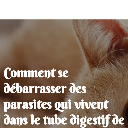
Comment se
débarrasser des
parasites qui vivent
dans le tube digestif de