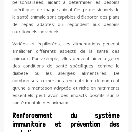
personnalisées, aidant à déterminer les besoins
spécifiques de chaque animal. Ces professionnels de
la santé animale sont capables d’élaborer des plans
de repas adaptés qui répondent aux besoins
nutritionnels individuels.
Variées et équilibrées, ces alimentations peuvent
améliorer différents aspects de la santé des
animaux. Par exemple, elles peuvent aider à gérer
des conditions de santé spécifiques, comme le
diabète ou les allergies alimentaires. De
nombreuses recherches en nutrition démontrent
qu’une alimentation adaptée et riche en nutriments
essentiels peut avoir des impacts positifs sur la
santé mentale des animaux.
Renforcement du système
immunitaire et prévention des