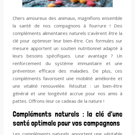
Chers amoureux des animaux, magnifions ensemble
la santé de nos compagnons à fourrure ! Des
compléments alimentaires naturels s’avèrent être la
clé pour optimiser leur bien-être. Ces formules sur
mesure apportent un soutien nutritionnel adapté à
leurs besoins spécifiques. Leur avantage ? Un
renforcement du système immunitaire et une
prévention efficace des maladies. De plus, ces
compléments favorisent une mobilité améliorée et
une vitalité renouvelée. Résultat : un bien-être
général et une longévité accrue pour nos amis à
pattes. Offrons-leur ce cadeau de la nature !
Compléments naturels : la clé d’une
santé optimale pour vos compagnons
Les compléments naturels apportent une véritable