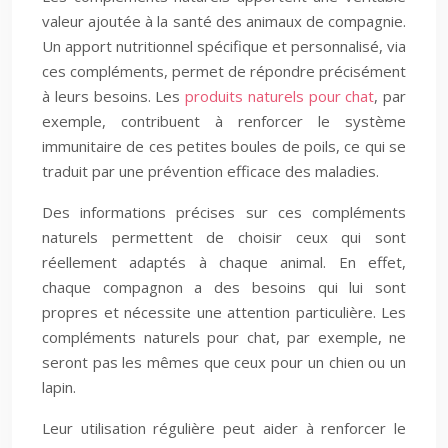
valeur ajoutée à la santé des animaux de compagnie.
Un apport nutritionnel spécifique et personnalisé, via
ces compléments, permet de répondre précisément
à leurs besoins. Les
produits naturels pour chat
, par
exemple, contribuent à renforcer le système
immunitaire de ces petites boules de poils, ce qui se
traduit par une prévention efficace des maladies.
Des informations précises sur ces compléments
naturels permettent de choisir ceux qui sont
réellement adaptés à chaque animal. En effet,
chaque compagnon a des besoins qui lui sont
propres et nécessite une attention particulière. Les
compléments naturels pour chat, par exemple, ne
seront pas les mêmes que ceux pour un chien ou un
lapin.
Leur utilisation régulière peut aider à renforcer le