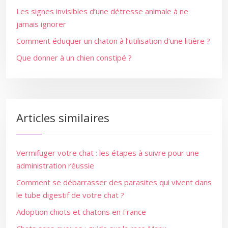
Les signes invisibles d’une détresse animale à ne
jamais ignorer
Comment éduquer un chaton à l’utilisation d’une litière ?
Que donner à un chien constipé ?
Articles similaires
Vermifuger votre chat : les étapes à suivre pour une
administration réussie
Comment se débarrasser des parasites qui vivent dans
le tube digestif de votre chat ?
Adoption chiots et chatons en France