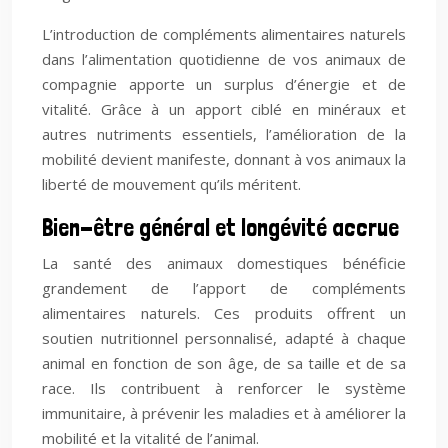
L’introduction de compléments alimentaires naturels
dans l’alimentation quotidienne de vos animaux de
compagnie apporte un surplus d’énergie et de
vitalité. Grâce à un apport ciblé en minéraux et
autres nutriments essentiels, l’amélioration de la
mobilité devient manifeste, donnant à vos animaux la
liberté de mouvement qu’ils méritent.
Bien-être général et longévité accrue
La santé des animaux domestiques bénéficie
grandement de l’apport de compléments
alimentaires naturels. Ces produits offrent un
soutien nutritionnel personnalisé, adapté à chaque
animal en fonction de son âge, de sa taille et de sa
race. Ils contribuent à renforcer le système
immunitaire, à prévenir les maladies et à améliorer la
mobilité et la vitalité de l’animal.