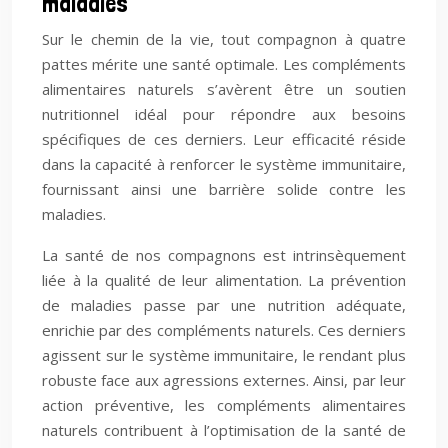
maladies
Sur le chemin de la vie, tout compagnon à quatre
pattes mérite une santé optimale. Les compléments
alimentaires naturels s’avèrent être un soutien
nutritionnel idéal pour répondre aux besoins
spécifiques de ces derniers. Leur efficacité réside
dans la capacité à renforcer le système immunitaire,
fournissant ainsi une barrière solide contre les
maladies.
La santé de nos compagnons est intrinsèquement
liée à la qualité de leur alimentation. La prévention
de maladies passe par une nutrition adéquate,
enrichie par des compléments naturels. Ces derniers
agissent sur le système immunitaire, le rendant plus
robuste face aux agressions externes. Ainsi, par leur
action préventive, les compléments alimentaires
naturels contribuent à l’optimisation de la santé de