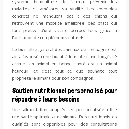
système immunitaire de l’animal, prévenir les
maladies et améliorer sa vitalité. Les exemples
concrets ne manquent pas : des chiens qui
retrouvent une mobilité améliorée, des chats qui
font preuve d’une vitalité accrue, tous grâce à
l’utilisation de compléments naturels.
Le bien-être général des animaux de compagnie est
ainsi favorisé, contribuant à leur offrir une longévité
accrue. Un animal en bonne santé est un animal
heureux, et c’est tout ce que souhaite tout
propriétaire aimant pour son compagnon.
Soutien nutritionnel personnalisé pour
répondre à leurs besoins
Une alimentation adaptée et personnalisée offre
une santé optimale aux animaux. Des nutritionnistes
qualifiés sont disponibles pour des consultations