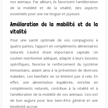
nos animaux. Par ailleurs, ils favorisent l’amélioration
de la mobilité et de la vitalité, des aspects
essentiels pour une vie longue et joyeuse.
Amélioration de la mobilité et de la
vitalité
Pour une santé optimale de vos compagnons à
quatre pattes, l’apport en compléments alimentaires
naturels s’avère d’une importance capitale. Un
soutien nutritionnel adéquat, adapté à leurs besoins
spécifiques, favorise le renforcement du système
immunitaire, aidant ainsi à la prévention de diverses
maladies. Les bienfaits ne se limitent pas à cela. En
effet, une alimentation équilibrée, enrichie en
compléments naturels, contribue à la vitalité et à
l’amélioration de la mobilité de vos animaux. Ceci est
de bon augure pour leur bien-être général et une
longévité accrue.