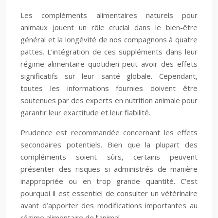
Les compléments alimentaires naturels pour
animaux jouent un rôle crucial dans le bien-être
général et la longévité de nos compagnons à quatre
pattes. L’intégration de ces suppléments dans leur
régime alimentaire quotidien peut avoir des effets
significatifs sur leur santé globale. Cependant,
toutes les informations fournies doivent être
soutenues par des experts en nutrition animale pour
garantir leur exactitude et leur fiabilité.
Prudence est recommandée concernant les effets
secondaires potentiels. Bien que la plupart des
compléments soient sûrs, certains peuvent
présenter des risques si administrés de manière
inappropriée ou en trop grande quantité. C’est
pourquoi il est essentiel de consulter un vétérinaire
avant d’apporter des modifications importantes au
régime alimentaire de l’animal.