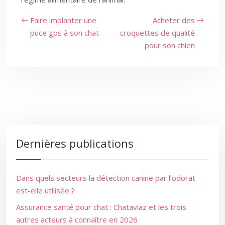
Faire implanter une
Acheter des
puce gps à son chat
croquettes de qualité
pour son chien
Dernières publications
Dans quels secteurs la détection canine par l’odorat
est-elle utilisée ?
Assurance santé pour chat : Chataviaz et les trois
autres acteurs à connaître en 2026