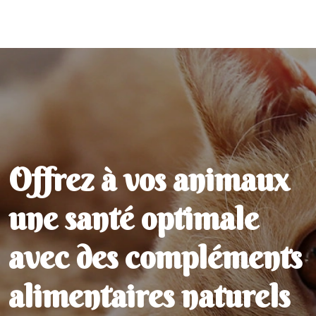
Offrez à vos animaux
une santé optimale
avec des compléments
alimentaires naturels