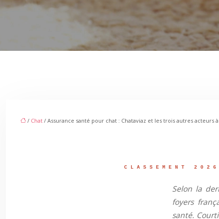
/
Chat
/ Assurance santé pour chat : Chataviaz et les trois autres acteurs 
CLASSEMENT 202
Selon la der
foyers franç
santé. Courti