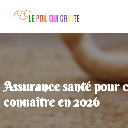
Assurance santé pour ch
connaître en 2026